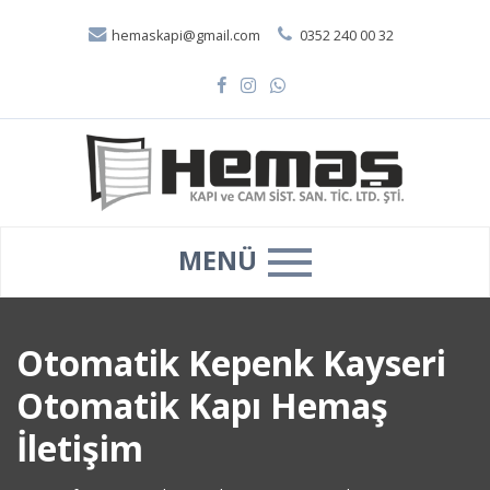
hemaskapi@gmail.com
0352 240 00 32
MENÜ
Otomatik Kepenk Kayseri
Otomatik Kapı Hemaş
İletişim