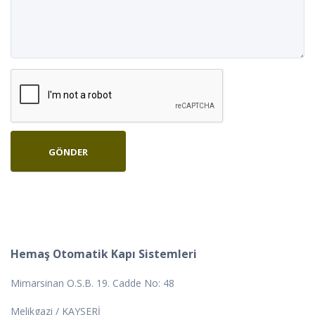
Hemaş Otomatik Kapı Sistemleri
Mimarsinan O.S.B. 19. Cadde No: 48
Melikgazi / KAYSERİ