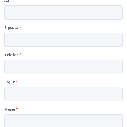
Ad
*
E-posta
*
Telefon
*
Başlık
*
Mesaj
*