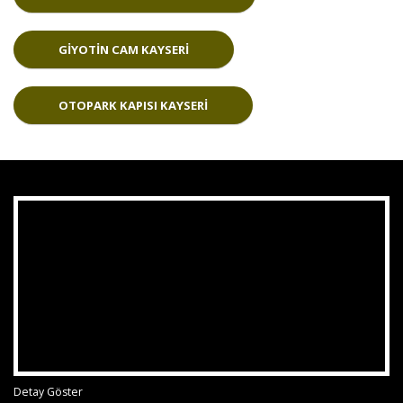
GIYOTIN CAM KAYSERI
OTOPARK KAPISI KAYSERI
Detay Göster