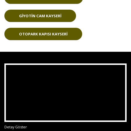
GIYOTIN CAM KAYSERI
OTOPARK KAPISI KAYSERI
Detay Göster