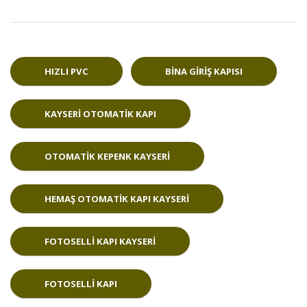
HIZLI PVC
BINA GIRIŞ KAPISI
KAYSERI OTOMATIK KAPI
OTOMATIK KEPENK KAYSERI
HEMAŞ OTOMATIK KAPI KAYSERI
FOTOSELLI KAPI KAYSERI
FOTOSELLI KAPI