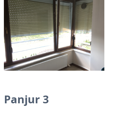
Panjur 3