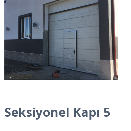
Seksiyonel Kapı 5