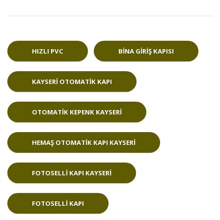
HIZLI PVC
BINA GIRIŞ KAPISI
KAYSERI OTOMATIK KAPI
OTOMATIK KEPENK KAYSERI
HEMAŞ OTOMATIK KAPI KAYSERI
FOTOSELLI KAPI KAYSERI
FOTOSELLI KAPI