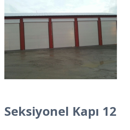
Seksiyonel Kapı 12