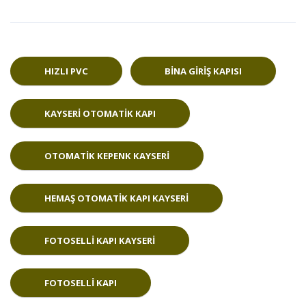
HIZLI PVC
BINA GIRIŞ KAPISI
KAYSERI OTOMATIK KAPI
OTOMATIK KEPENK KAYSERI
HEMAŞ OTOMATIK KAPI KAYSERI
FOTOSELLI KAPI KAYSERI
FOTOSELLI KAPI