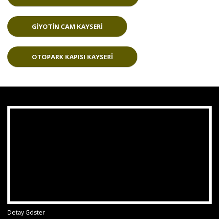
GIYOTIN CAM KAYSERI
OTOPARK KAPISI KAYSERI
Detay Göster